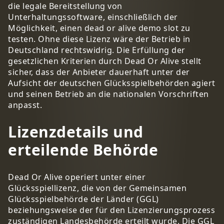
die legale Bereitstellung von
Unterhaltungssoftware, einschließlich der
Möglichkeit, einen dead or alive demo slot zu
testen. Ohne diese Lizenz wäre der Betrieb in
Deutschland rechtswidrig. Die Erfüllung der
gesetzlichen Kriterien durch Dead Or Alive stellt
sicher, dass der Anbieter dauerhaft unter der
Aufsicht der deutschen Glücksspielbehörden agiert
und seinen Betrieb an die nationalen Vorschriften
anpasst.
Lizenzdetails und
erteilende Behörde
Dead Or Alive operiert unter einer
Glücksspiellizenz, die von der Gemeinsamen
Glücksspielbehörde der Länder (GGL)
beziehungsweise der für den Lizenzierungsprozess
zuständigen Landesbehörde erteilt wurde. Die GGL