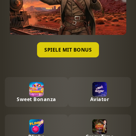
SPIELE MIT BONUS
Sweet Bonanza
Aviator