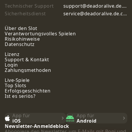
Technischer Support
support@deadoralive.de.com
Sicherheitsdienst
service@deadoralive.de.com
Über den Slot
Verantwortungsvolles Spielen
Risikohinweise
Datenschutz
Lizenz
Support & Kontakt
Login
Zahlungsmethoden
Live-Spiele
Top Slots
Erfolgsgeschichten
Ist es seriös?
App für
App für
iOS
Android
Newsletter-Anmeldeblock
Abonniere den Newsletter, um E-Mails mit Boni und