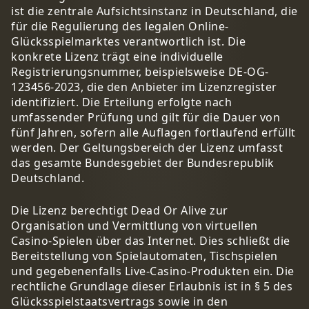
ist die zentrale Aufsichtsinstanz in Deutschland, die
für die Regulierung des legalen Online-
Glücksspielmarktes verantwortlich ist. Die
konkrete Lizenz trägt eine individuelle
Registrierungsnummer, beispielsweise DE-OG-
123456-2023, die den Anbieter im Lizenzregister
identifiziert. Die Erteilung erfolgte nach
umfassender Prüfung und gilt für die Dauer von
fünf Jahren, sofern alle Auflagen fortlaufend erfüllt
werden. Der Geltungsbereich der Lizenz umfasst
das gesamte Bundesgebiet der Bundesrepublik
Deutschland.
Die Lizenz berechtigt Dead Or Alive zur
Organisation und Vermittlung von virtuellen
Casino-Spielen über das Internet. Dies schließt die
Bereitstellung von Spielautomaten, Tischspielen
und gegebenenfalls Live-Casino-Produkten ein. Die
rechtliche Grundlage dieser Erlaubnis ist in § 5 des
Glücksspielstaatsvertrags sowie in den