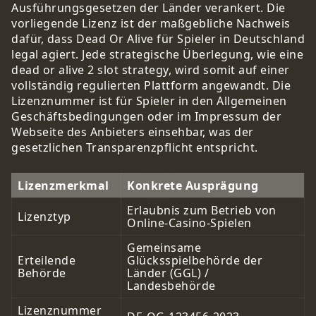
Ausführungsgesetzen der Länder verankert. Die
vorliegende Lizenz ist der maßgebliche Nachweis
dafür, dass Dead Or Alive für Spieler in Deutschland
legal agiert. Jede strategische Überlegung, wie eine
dead or alive 2 slot strategy, wird somit auf einer
vollständig regulierten Plattform angewandt. Die
Lizenznummer ist für Spieler in den Allgemeinen
Geschäftsbedingungen oder im Impressum der
Webseite des Anbieters einsehbar, was der
gesetzlichen Transparenzpflicht entspricht.
Lizenzmerkmal
Konkrete Ausprägung
Erlaubnis zum Betrieb von
Lizenztyp
Online-Casino-Spielen
Gemeinsame
Erteilende
Glücksspielbehörde der
Behörde
Länder (GGL) /
Landesbehörde
Lizenznummer