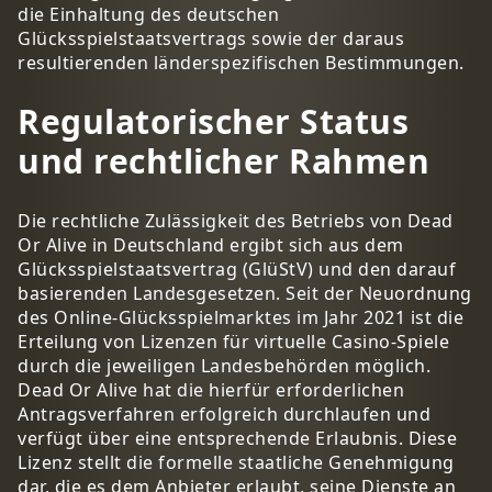
die Einhaltung des deutschen
Glücksspielstaatsvertrags sowie der daraus
resultierenden länderspezifischen Bestimmungen.
Regulatorischer Status
und rechtlicher Rahmen
Die rechtliche Zulässigkeit des Betriebs von Dead
Or Alive in Deutschland ergibt sich aus dem
Glücksspielstaatsvertrag (GlüStV) und den darauf
basierenden Landesgesetzen. Seit der Neuordnung
des Online-Glücksspielmarktes im Jahr 2021 ist die
Erteilung von Lizenzen für virtuelle Casino-Spiele
durch die jeweiligen Landesbehörden möglich.
Dead Or Alive hat die hierfür erforderlichen
Antragsverfahren erfolgreich durchlaufen und
verfügt über eine entsprechende Erlaubnis. Diese
Lizenz stellt die formelle staatliche Genehmigung
dar, die es dem Anbieter erlaubt, seine Dienste an